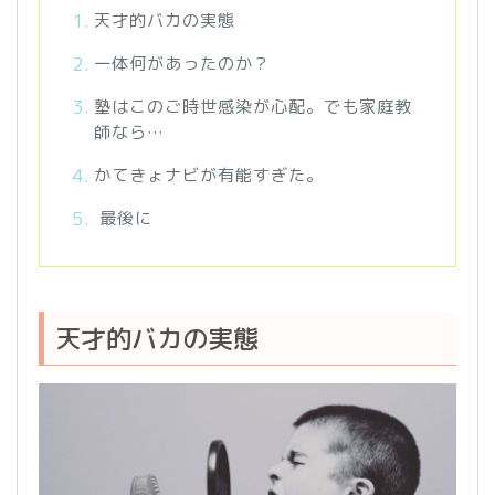
天才的バカの実態
一体何があったのか？
塾はこのご時世感染が心配。でも家庭教
師なら…
かてきょナビが有能すぎた。
最後に
天才的バカの実態