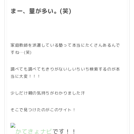
まー、量が多い。(笑)
家庭教師を派遣している塾って本当にたくさんあるんで
すね…(笑)
調べても調べてもきりがないしいちいち検索するのが本
当に大変！！！
少しだけ親の気持ちがわかりました汗
そこで見つけたのがこのサイト！
かてきょナビ
です！！