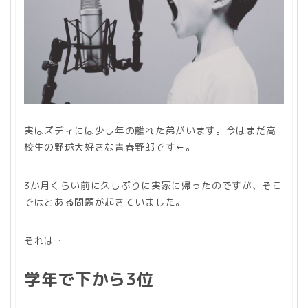
実はズディには少し年の離れた弟がいます。今はまだ高
校生の野球大好きな青春野郎です←。
3か月くらい前に久しぶりに実家に帰ったのですが、そこ
ではとある問題が起きていました。
それは…
学年で下から3位