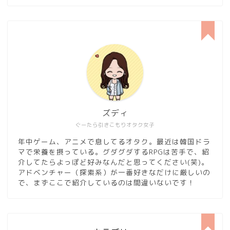
ズディ
ぐーたら引きこもりオタク女子
年中ゲーム、アニメで息してるオタク。最近は韓国ドラ
マで栄養を摂っている。グダグダするRPGは苦手で、紹
介してたらよっぽど好みなんだと思ってください(笑)。
アドベンチャー（探索系）が一番好きなだけに厳しいの
で、まずここで紹介しているのは間違いないです！