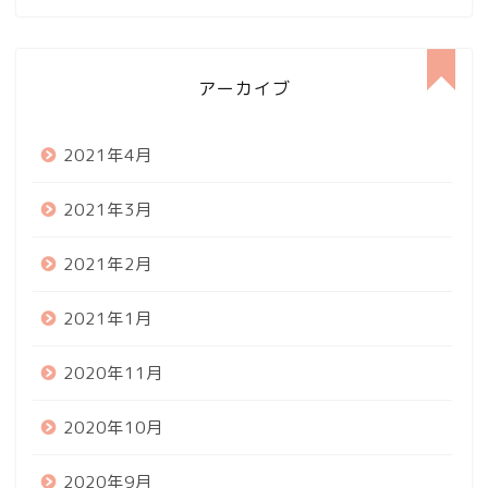
アーカイブ
2021年4月
2021年3月
2021年2月
2021年1月
2020年11月
2020年10月
2020年9月