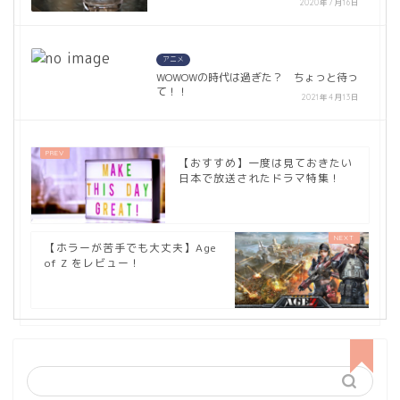
2020年7月16日
アニメ
WOWOWの時代は過ぎた？ ちょっと待っ
て！！
2021年4月13日
【おすすめ】一度は見ておきたい
日本で放送されたドラマ特集！
【ホラーが苦手でも大丈夫】Age
of Z をレビュー！