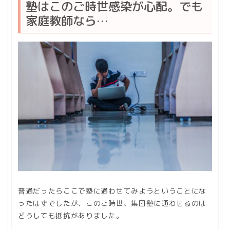
塾はこのご時世感染が心配。でも
家庭教師なら…
普通だったらここで塾に通わせてみようということにな
ったはずでしたが、このご時世、集団塾に通わせるのは
どうしても抵抗がありました。