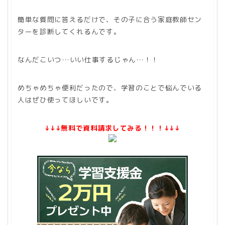
簡単な質問に答えるだけで、その子に合う家庭教師セン
ターを診断してくれるんです。
なんだこいつ…いい仕事するじゃん…！！
めちゃめちゃ便利だったので、学習のことで悩んでいる
人はぜひ使ってほしいです。
↓↓↓無料で資料請求してみる！！！↓↓↓