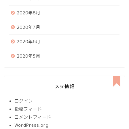
2020年8月
2020年7月
2020年6月
2020年5月
メタ情報
ログイン
投稿フィード
コメントフィード
WordPress.org