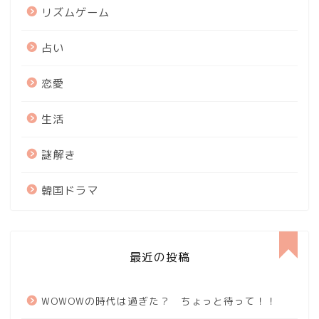
リズムゲーム
占い
恋愛
生活
謎解き
韓国ドラマ
最近の投稿
WOWOWの時代は過ぎた？ ちょっと待って！！