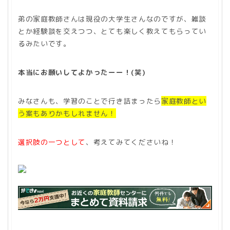
弟の家庭教師さんは現役の大学生さんなのですが、雑談
とか経験談を交えつつ、とても楽しく教えてもらってい
るみたいです。
本当にお願いしてよかったーー！(笑)
みなさんも、学習のことで行き詰まったら
家庭教師とい
う案もありかもしれません！
選択肢の一つとして
、考えてみてくださいね！