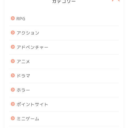
カテゴリー
RPG
アクション
アドベンチャー
アニメ
ドラマ
ホラー
ポイントサイト
ミニゲーム