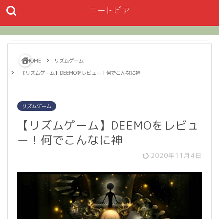
ニートピア
HOME
リズムゲーム
【リズムゲーム】DEEMOをレビュー！何でこんなに神
リズムゲーム
【リズムゲーム】DEEMOをレビュ
ー！何でこんなに神
2020年11月4日