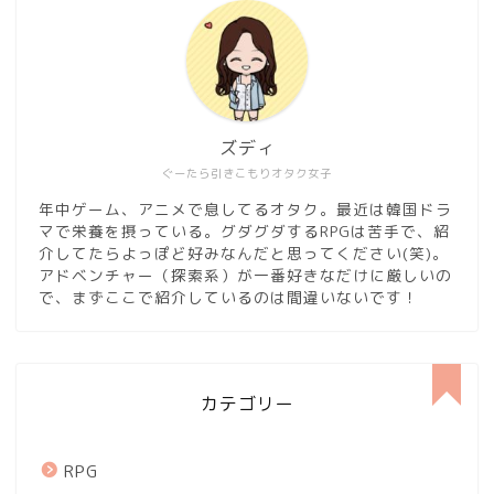
ズディ
ぐーたら引きこもりオタク女子
年中ゲーム、アニメで息してるオタク。最近は韓国ドラ
マで栄養を摂っている。グダグダするRPGは苦手で、紹
介してたらよっぽど好みなんだと思ってください(笑)。
アドベンチャー（探索系）が一番好きなだけに厳しいの
で、まずここで紹介しているのは間違いないです！
カテゴリー
RPG