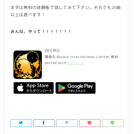
まずは無料の体験版で試してみて下さい。それでも20曲
以上は遊べます！
みんな、やって！！！！！！！
DEEMO
開発元:
Rayark International Limited
無料
posted with
アプリーチ