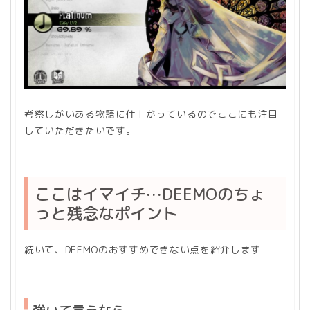
考察しがいある物語に仕上がっているのでここにも注目
していただきたいです。
ここはイマイチ…DEEMOのちょ
っと残念なポイント
続いて、DEEMOのおすすめできない点を紹介します