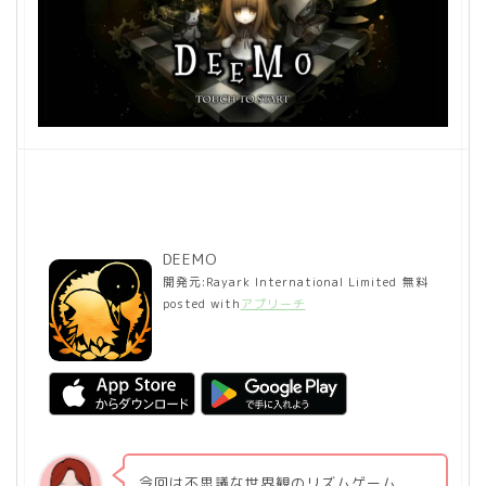
DEEMO
開発元:
Rayark International Limited
無料
posted with
アプリーチ
今回は不思議な世界観のリズムゲーム