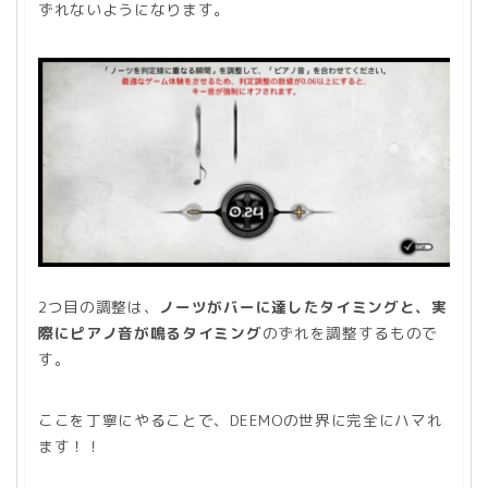
ずれないようになります。
2つ目の調整は、
ノーツがバーに達したタイミングと、実
際にピアノ音が鳴るタイミング
のずれを調整するもので
す。
ここを丁寧にやることで、DEEMOの世界に完全にハマれ
ます！！