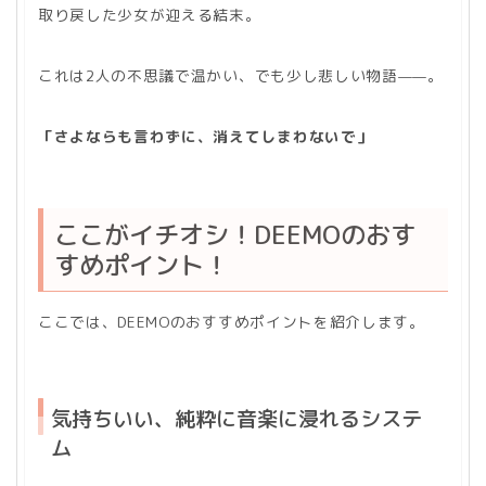
取り戻した少女が迎える結末。
これは2人の不思議で温かい、でも少し悲しい物語——。
「さよならも言わずに、消えてしまわないで」
ここがイチオシ！DEEMOのおす
すめポイント！
ここでは、DEEMOのおすすめポイントを紹介します。
気持ちいい、純粋に音楽に浸れるシステ
ム