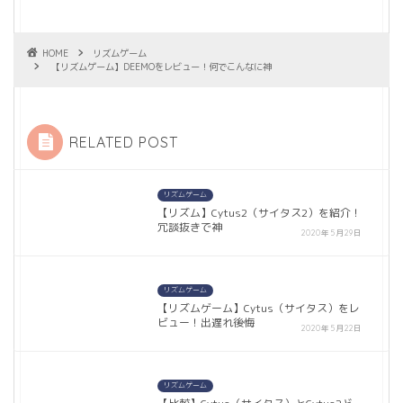
HOME
リズムゲーム
【リズムゲーム】DEEMOをレビュー！何でこんなに神
RELATED POST
リズムゲーム
【リズム】Cytus2（サイタス2）を紹介！
冗談抜きで神
2020年5月29日
リズムゲーム
【リズムゲーム】Cytus（サイタス）をレ
ビュー！出遅れ後悔
2020年5月22日
リズムゲーム