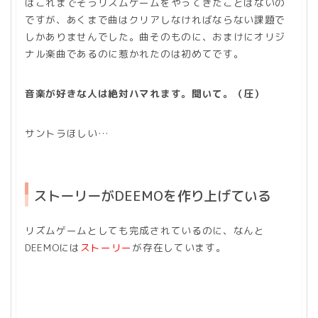
はこれまでそうリズムゲームをやってきたことはないの
ですが、あくまで曲はクリアしなければならない課題で
しかありませんでした。曲そのものに、おまけにオリジ
ナル楽曲であるのに惹かれたのは初めてです。
音楽が好きな人は絶対ハマれます。聞いて。（圧）
サントラほしい…
ストーリーがDEEMOを作り上げている
リズムゲームとしても完成されているのに、なんと
DEEMOには
ストーリー
が存在しています。