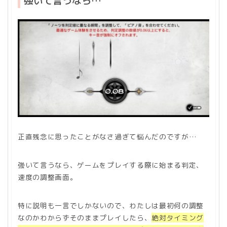
強いて言うなら…
正直残念に思ったことがなさ過ぎて悩んだのですが…
強いて言うなら、ゲームをプレイする際に始まる判定、
速度の調整画面。
特に説明も一言でしかないので、わたしは最初何の調整
なのかわからずそのままプレイしたら、
絶対タイミング